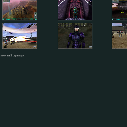
тинок на 2 страницах