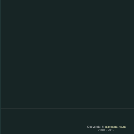
Copyright ©
mmogaming.ru
2000 - 2012