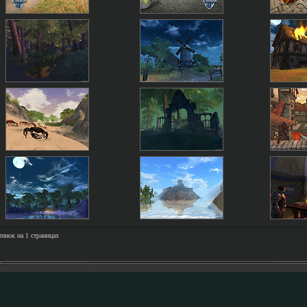
тинок на 1 страницах