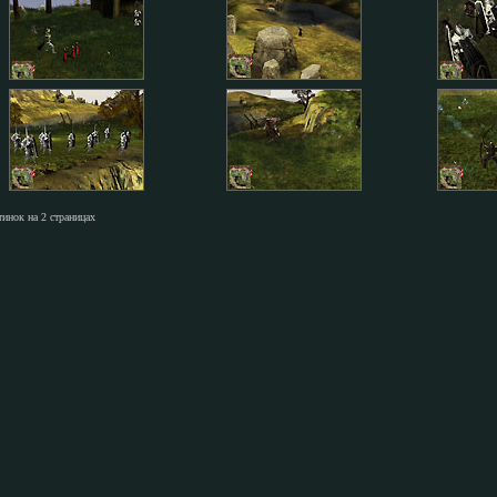
тинок на 2 страницах