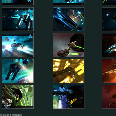
тинок на 2 страницах