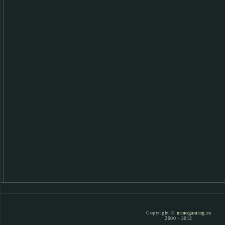
Copyright ©
mmogaming.ru
2000 - 2012